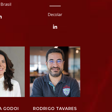
Brasil
Decolar
A GODOI
RODRIGO TAVARES