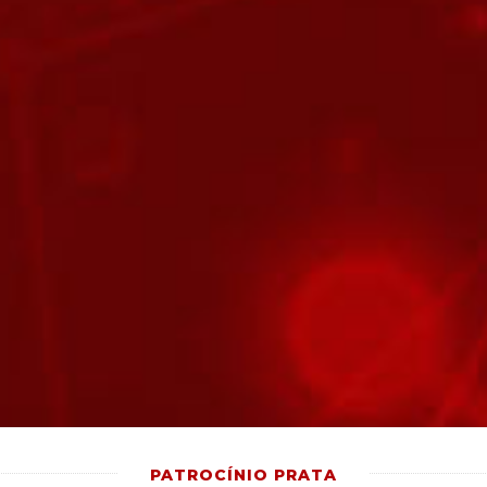
PATROCÍNIO PRATA