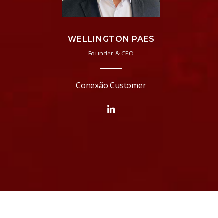
WELLINGTON PAES
Founder & CEO
Conexão Customer