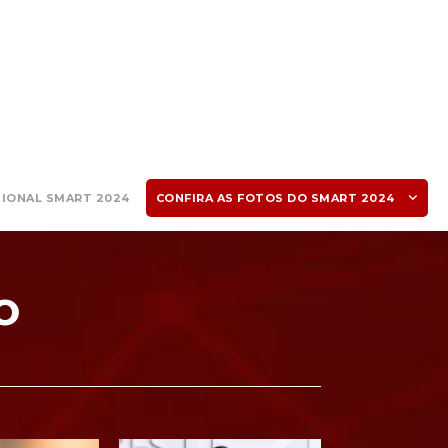
SIONAL SMART 2024
CONFIRA AS FOTOS DO SMART 2024
O