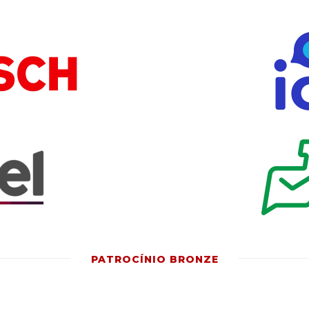
PATROCÍNIO BRONZE