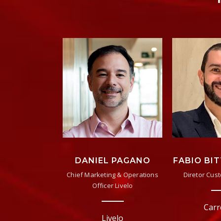
DANIEL PAGANO
FABIO BI
Chief Marketing & Operations
Diretor Cus
Officer Livelo
Carr
Livelo